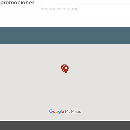
e promociones