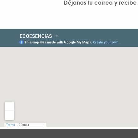
Déjanos tu correo y recib