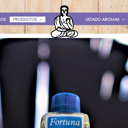
INICIO
MOS
PRODUCTOS
LISTADO AROMAS