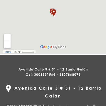
Avenida Calle 3 # 51 - 12 Barrio Galán
Cel: 3008331564 - 3107868073
Avenida Calle 3 # 51 - 12 Barrio
Galán