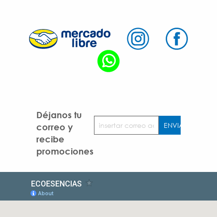
Déjanos tu
correo y
recibe
promociones